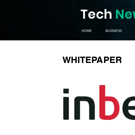
Tech
Ne
HOME
BUSINESS
WHITEPAPER